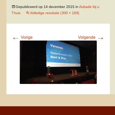
Gepubliceerd op
14 december 2015
in
Aubade bij u
Thuis
Volledige resolutie (300 × 169)
←
→
Vorige
Volgende