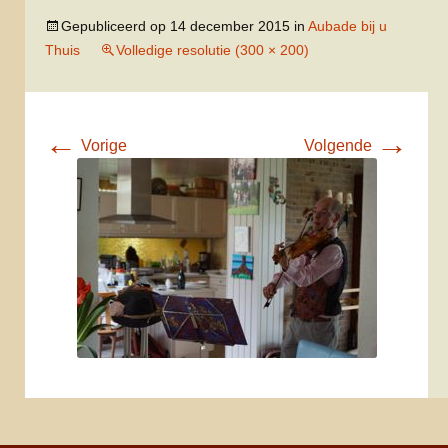
Gepubliceerd op
14 december 2015
in
Aubade bij u
Thuis
Volledige resolutie (300 × 200)
←
→
Vorige
Volgende