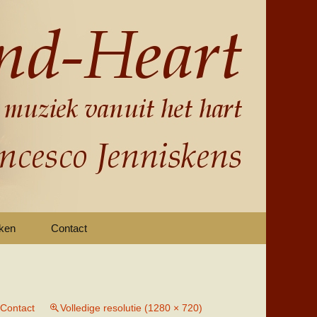
nken
Contact
Contact
Volledige resolutie (1280 × 720)